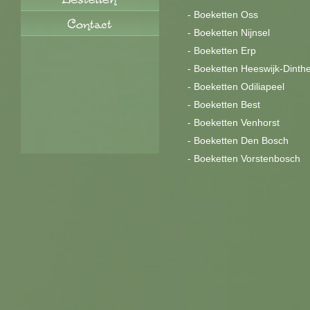
-
Boeketten Oss
-
Boeketten Nijnsel
-
Boeketten Erp
-
Boeketten Heeswijk-Dinth
-
Boeketten Odiliapeel
-
Boeketten Best
-
Boeketten Venhorst
-
Boeketten Den Bosch
-
Boeketten Vorstenbosch