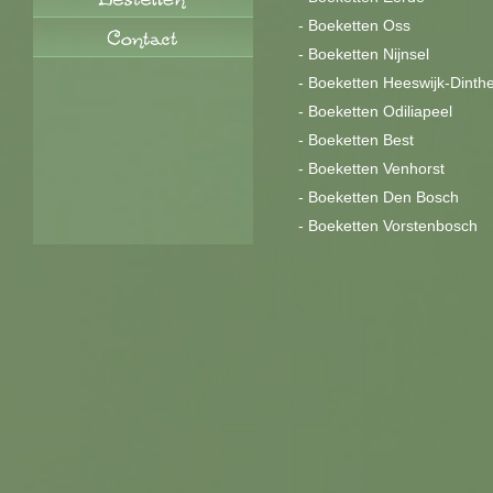
-
Boeketten Oss
-
Boeketten Nijnsel
-
Boeketten Heeswijk-Dinth
-
Boeketten Odiliapeel
-
Boeketten Best
-
Boeketten Venhorst
-
Boeketten Den Bosch
-
Boeketten Vorstenbosch