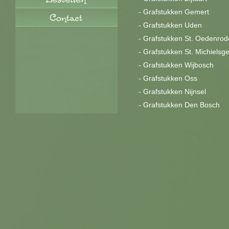
-
Grafstukken Gemert
-
Grafstukken Uden
-
Grafstukken St. Oedenrod
-
Grafstukken St. Michielsge
-
Grafstukken Wijbosch
-
Grafstukken Oss
-
Grafstukken Nijnsel
-
Grafstukken Den Bosch