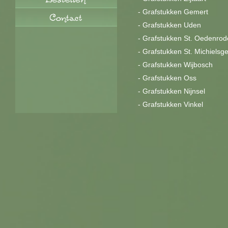
-
Grafstukken Gemert
-
Grafstukken Uden
-
Grafstukken St. Oedenrod
-
Grafstukken St. Michielsge
-
Grafstukken Wijbosch
-
Grafstukken Oss
-
Grafstukken Nijnsel
-
Grafstukken Vinkel